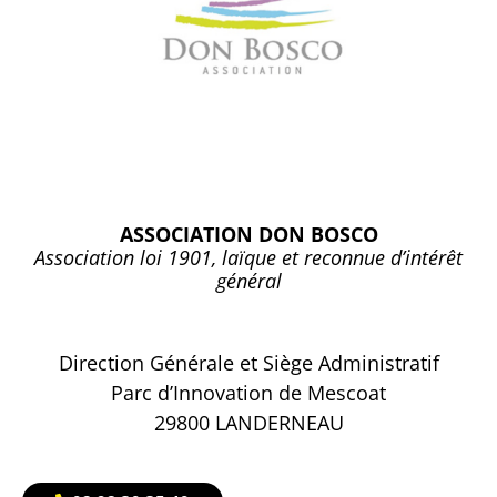
ASSOCIATION DON BOSCO
Association loi 1901, laïque et reconnue d’intérêt
général
Direction Générale et Siège Administratif
Parc d’Innovation de Mescoat
29800 LANDERNEAU