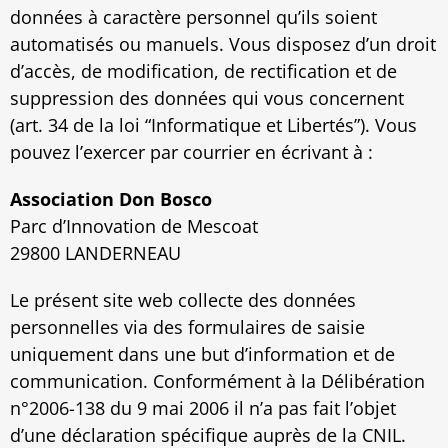
données à caractère personnel qu’ils soient
automatisés ou manuels. Vous disposez d’un droit
d’accès, de modification, de rectification et de
suppression des données qui vous concernent
(art. 34 de la loi “Informatique et Libertés”). Vous
pouvez l’exercer par courrier en écrivant à :
Association Don Bosco
Parc d’Innovation de Mescoat
29800 LANDERNEAU
Le présent site web collecte des données
personnelles via des formulaires de saisie
uniquement dans une but d’information et de
communication. Conformément à la Délibération
n°2006-138 du 9 mai 2006 il n’a pas fait l’objet
d’une déclaration spécifique auprès de la CNIL.