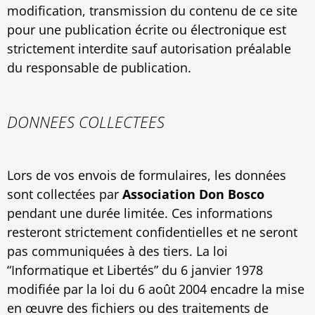
modification, transmission du contenu de ce site
pour une publication écrite ou électronique est
strictement interdite sauf autorisation préalable
du responsable de publication.
DONNEES COLLECTEES
Lors de vos envois de formulaires, les données
sont collectées par
Association Don Bosco
pendant une durée limitée. Ces informations
resteront strictement confidentielles et ne seront
pas communiquées à des tiers. La loi
“Informatique et Libertés” du 6 janvier 1978
modifiée par la loi du 6 août 2004 encadre la mise
en œuvre des fichiers ou des traitements de