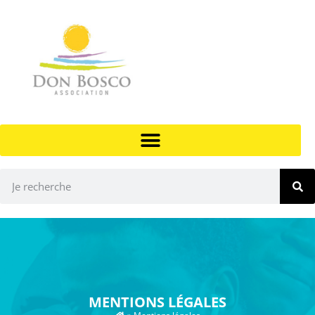
MENTIONS LÉGALES