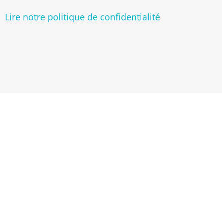
Lire notre politique de confidentialité
HANDICAP & SANTÉ