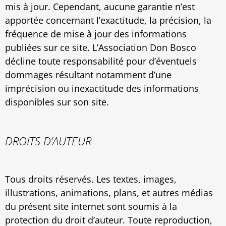
mis à jour. Cependant, aucune garantie n’est
apportée concernant l’exactitude, la précision, la
fréquence de mise à jour des informations
publiées sur ce site. L’Association Don Bosco
décline toute responsabilité pour d’éventuels
dommages résultant notamment d’une
imprécision ou inexactitude des informations
disponibles sur son site.
DROITS D’AUTEUR
Tous droits réservés. Les textes, images,
illustrations, animations, plans, et autres médias
du présent site internet sont soumis à la
protection du droit d’auteur. Toute reproduction,