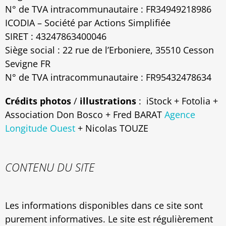
N° de TVA intracommunautaire : FR34949218986
ICODIA – Société par Actions Simplifiée
SIRET : 43247863400046
Siège social : 22 rue de l’Erboniere, 35510 Cesson
Sevigne FR
N° de TVA intracommunautaire : FR95432478634
Crédits photos
/
illustrations
: iStock + Fotolia +
Association Don Bosco + Fred BARAT
Agence
Longitude Ouest
+ Nicolas TOUZE
CONTENU DU SITE
Les informations disponibles dans ce site sont
purement informatives. Le site est régulièrement