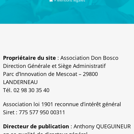
»
Mentions légales
Propriétaire du site
: Association Don Bosco
Direction Générale et Siège Administratif
Parc d’Innovation de Mescoat – 29800
LANDERNEAU
Tél. 02 98 30 35 40
Association loi 1901 reconnue d’intérêt général
Siret : 775 577 950 00311
Directeur de publication
: Anthony QUEGUINEUR