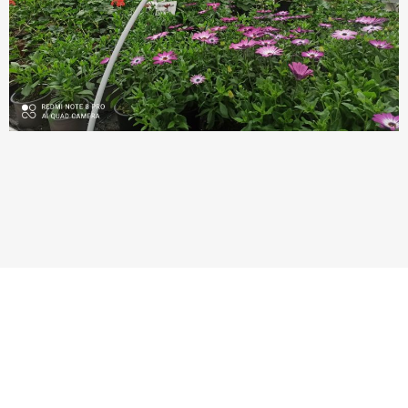
HANDICAP & SANTÉ