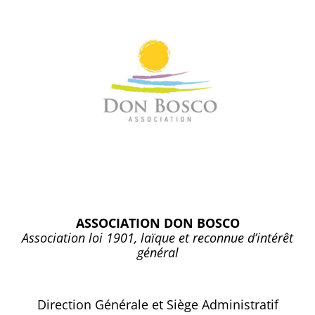
ASSOCIATION DON BOSCO
Association loi 1901, laïque et reconnue d’intérêt
général
Direction Générale et Siège Administratif