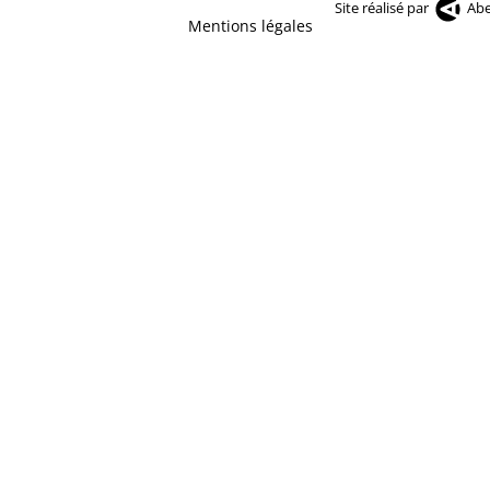
Site réalisé par
Abe
Mentions légales