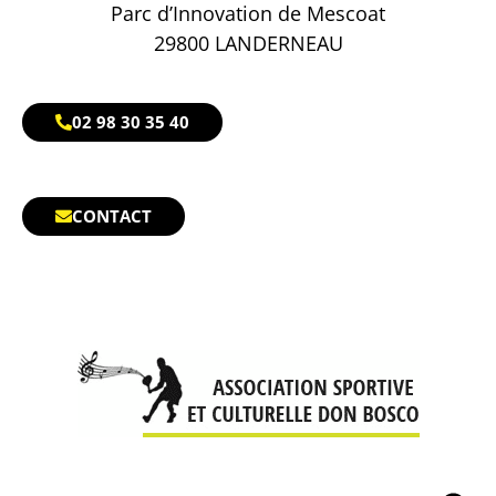
Parc d’Innovation de Mescoat
29800 LANDERNEAU
02 98 30 35 40
CONTACT