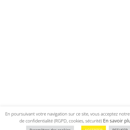
En poursuivant votre navigation sur ce site, vous acceptez notre
En savoir pl
de confidentialité (RGPD, cookies, sécurité)