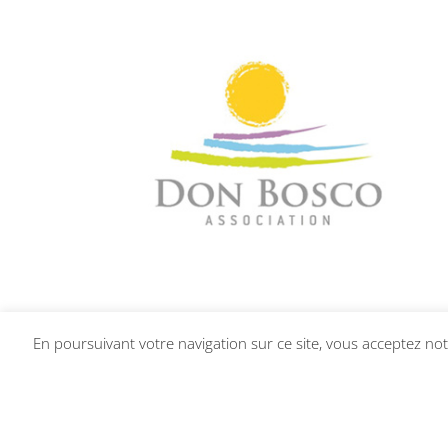
En poursuivant votre navigation sur ce site, vous acceptez notr