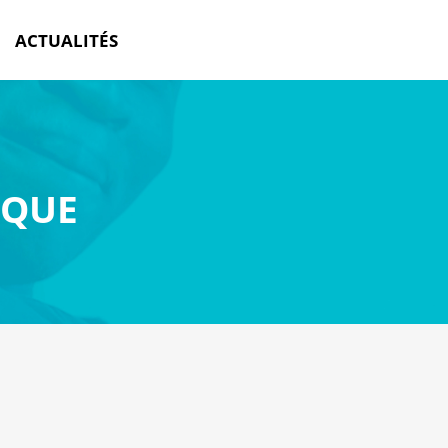
ACTUALITÉS
IQUE