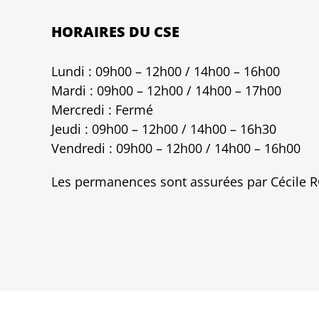
HORAIRES DU CSE
Lundi : 09h00 – 12h00 / 14h00 – 16h00
Mardi : 09h00 – 12h00 / 14h00 – 17h00
Mercredi : Fermé
Jeudi : 09h00 – 12h00 / 14h00 – 16h30
Vendredi : 09h00 – 12h00 / 14h00 – 16h00
Les permanences sont assurées par Cécile RO