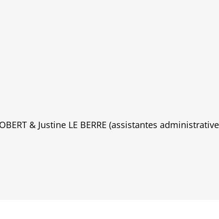
BERT & Justine LE BERRE (assistantes administrative