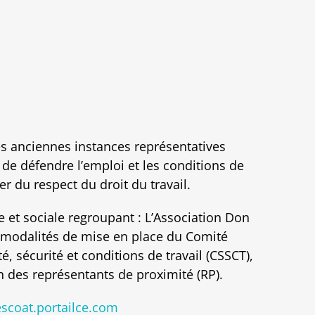
es anciennes instances représentatives
 de défendre l’emploi et les conditions de
rer du respect du droit du travail.
et sociale regroupant : L’Association Don
es modalités de mise en place du Comité
 sécurité et conditions de travail (CSSCT),
on des représentants de proximité (RP).
scoat.portailce.com