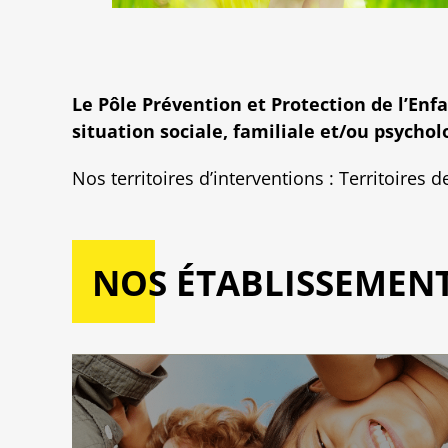
Le Pôle Prévention et Protection de l’Enf
situation sociale, familiale et/ou psychol
Nos territoires d’interventions : Territoir
NOS ÉTABLISSEMENT