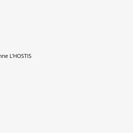
nne L’HOSTIS