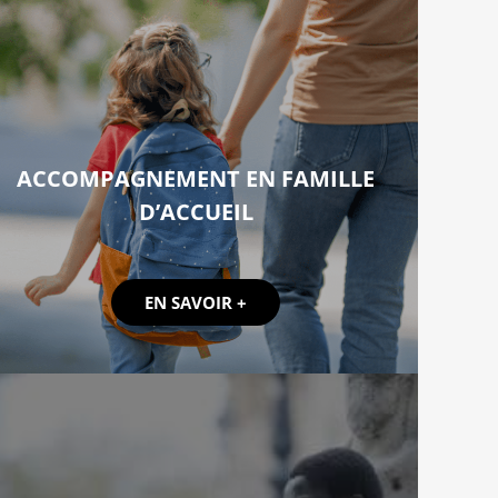
ACCOMPAGNEMENT EN FAMILLE
D’ACCUEIL
EN SAVOIR +