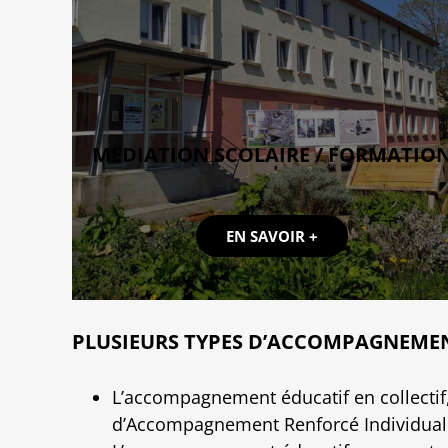
MEDIATION SCOLAIRE / FORMATIO
EN SAVOIR +
PLUSIEURS TYPES D’ACCOMPAGNEMENT 
L’accompagnement éducatif en collectif,
d’Accompagnement Renforcé Individuali