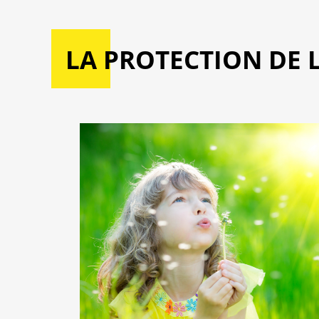
LA PROTECTION DE 