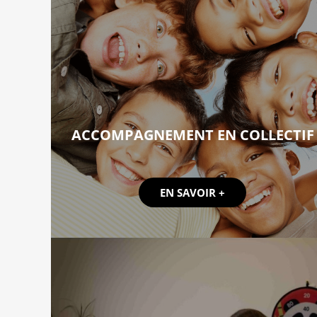
ACCOMPAGNEMENT EN COLLECTIF
EN SAVOIR +