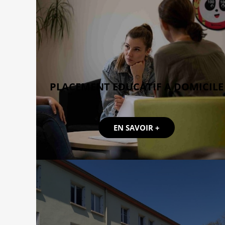
PLACEMENT EDUCATIF A DOMICILE
EN SAVOIR +