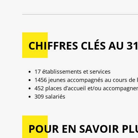
CHIFFRES CLÉS AU 3
17 établissements et services
1456 jeunes accompagnés au cours de 
452 places d’accueil et/ou accompagn
309 salariés
POUR EN SAVOIR PL