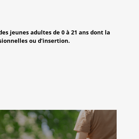
es jeunes adultes de 0 à 21 ans dont la
sionnelles ou d’insertion.