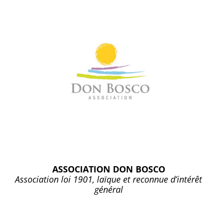
ASSOCIATION DON BOSCO
Association loi 1901, laïque et reconnue d’intérêt
général