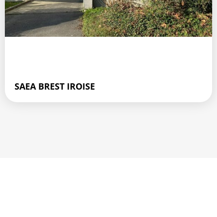
SAEA BREST IROISE