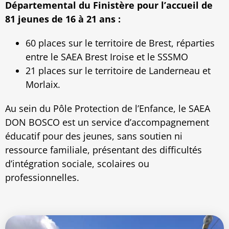
Départemental du Finistère pour l’accueil de
81 jeunes de 16 à 21 ans :
60 places sur le territoire de Brest, réparties
entre le SAEA Brest Iroise et le SSSMO
21 places sur le territoire de Landerneau et
Morlaix.
Au sein du Pôle Protection de l’Enfance, le SAEA
DON BOSCO est un service d’accompagnement
éducatif pour des jeunes, sans soutien ni
ressource familiale, présentant des difficultés
d’intégration sociale, scolaires ou
professionnelles.