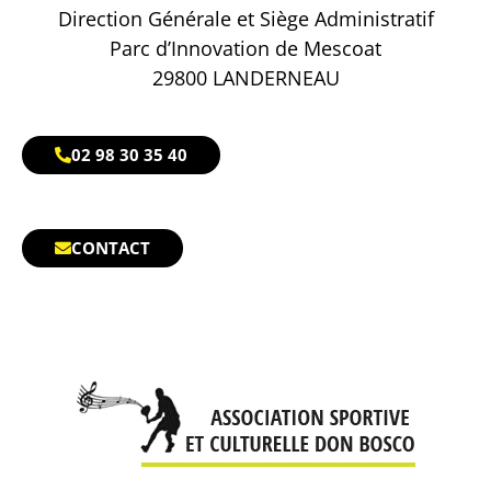
Direction Générale et Siège Administratif
Parc d’Innovation de Mescoat
29800 LANDERNEAU
02 98 30 35 40
CONTACT