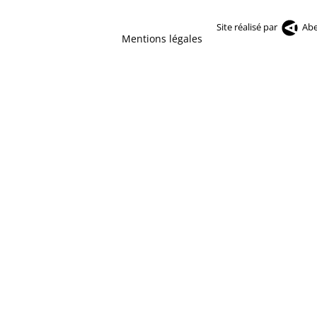
Site réalisé par
Abe
Mentions légales