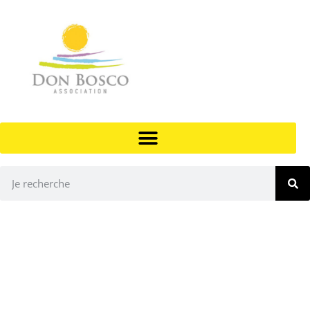
ACCOMPAGNEMENT ÉDUCATIF EN