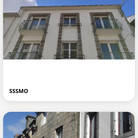
SSSMO