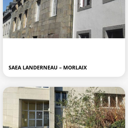
SAEA LANDERNEAU – MORLAIX