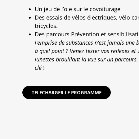
Un jeu de l’oie sur le covoiturage
Des essais de vélos électriques, vélo ca
tricycles.
Des parcours Prévention et sensibilisat
l’emprise de substances n’est jamais une 
à quel point ? Venez tester vos reflexes et 
lunettes brouillant la vue sur un parcours. 
clé
!
TELECHARGER LE PROGRAMME