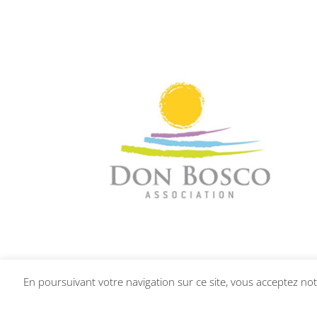
En poursuivant votre navigation sur ce site, vous acceptez notr