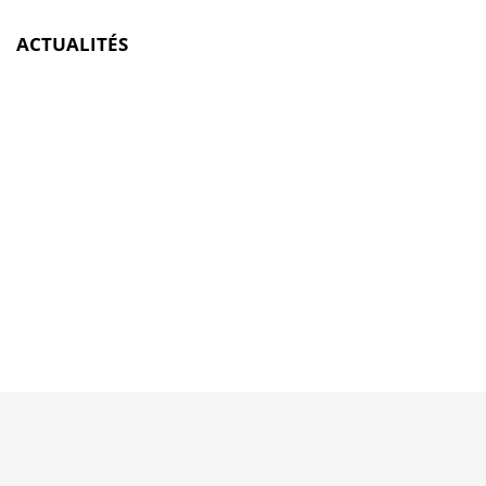
ACTUALITÉS