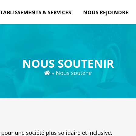
TABLISSEMENTS & SERVICES
NOUS REJOINDRE
NOUS SOUTENIR
»
Nous soutenir
our une société plus solidaire et inclusive.