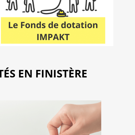
TÉS EN FINISTÈRE