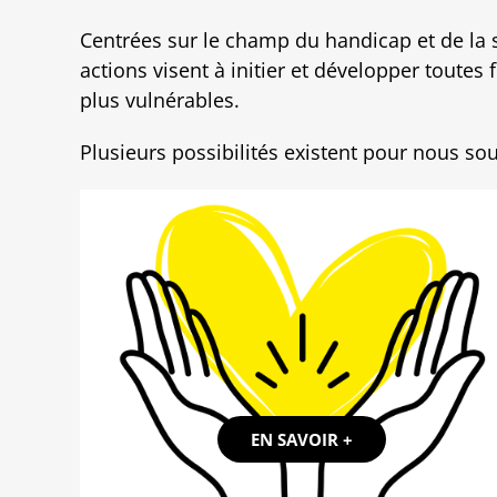
Centrées sur le champ du handicap et de la sa
actions visent à initier et développer toutes 
plus vulnérables.
Plusieurs possibilités existent pour nous sou
EN SAVOIR +