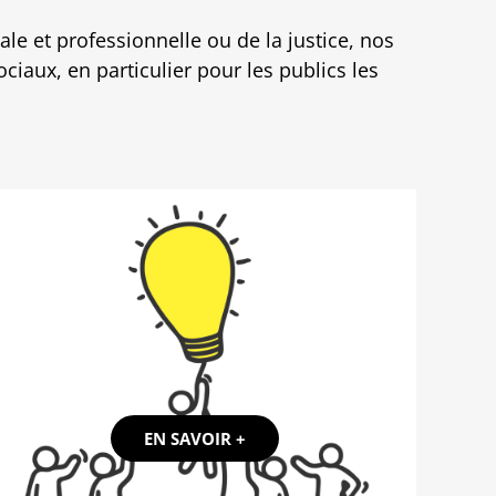
ale et professionnelle ou de la justice, nos
ociaux, en particulier pour les publics les
EN SAVOIR +