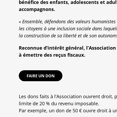
bénéfice des enfants, adolescents et adu
accompagnons.
« Ensemble, défendons des valeurs humanistes 
les citoyens à une inclusion sociale dans laquel
la construction de sa liberté et de son autonom
Reconnue d’intérêt général, l’Association
à émettre des reçus fiscaux.
FAIRE UN DON
Les dons faits à l’Association ouvrent droit,
limite de 20 % du revenu imposable.
Par exemple, un don de 50 € ouvre droit à u