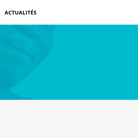
ACTUALITÉS