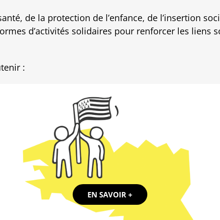
nté, de la protection de l’enfance, de l’insertion soci
formes d’activités solidaires pour renforcer les liens s
tenir :
EN SAVOIR +