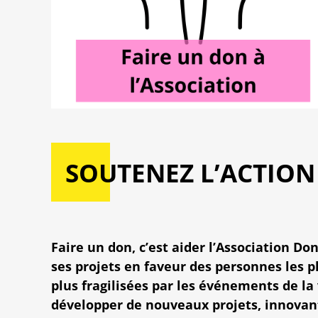
SOUTENEZ L’ACTION 
Faire un don, c’est aider l’Association D
ses projets en faveur des personnes les p
plus fragilisées par les événements de la 
développer de nouveaux projets, innovant