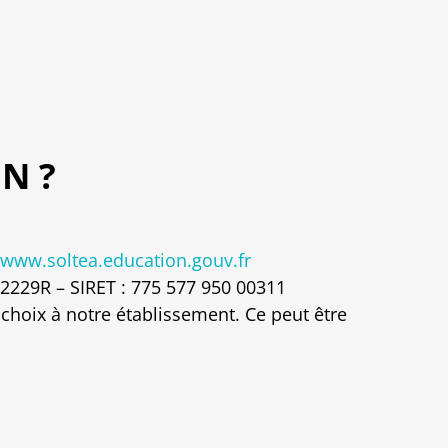
N ?
/www.soltea.education.gouv.fr
2229R – SIRET : 775 577 950 00311
 choix à notre établissement. Ce peut être