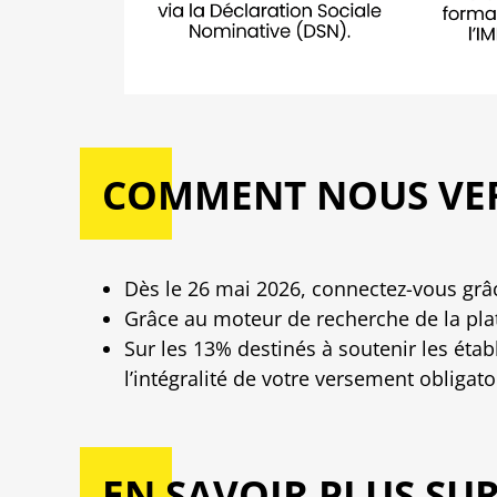
COMMENT NOUS VER
Dès le 26 mai 2026, connectez-vous grâce
Grâce au moteur de recherche de la pla
Sur les 13% destinés à soutenir les étab
l’intégralité de votre versement obligato
EN SAVOIR PLUS SU