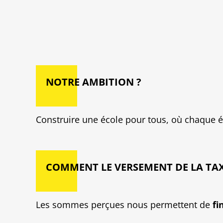
NOTRE AMBITION ?
Construire une école pour tous, où chaque él
COMMENT LE VERSEMENT DE LA TAX
Les sommes perçues nous permettent de
fi