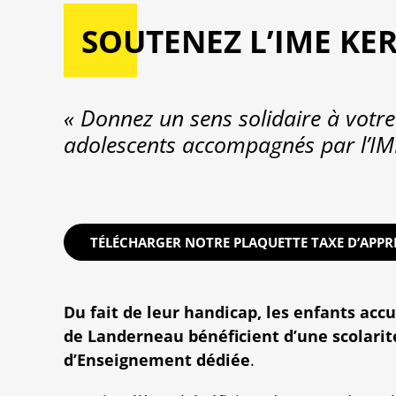
SOUTENEZ L’IME KE
« Donnez un sens solidaire à votre
adolescents accompagnés par l’IM
TÉLÉCHARGER NOTRE PLAQUETTE TAXE D’APPR
Du fait de leur handicap, les enfants accu
de Landerneau bénéficient d’une scolarit
d’Enseignement dédiée
.