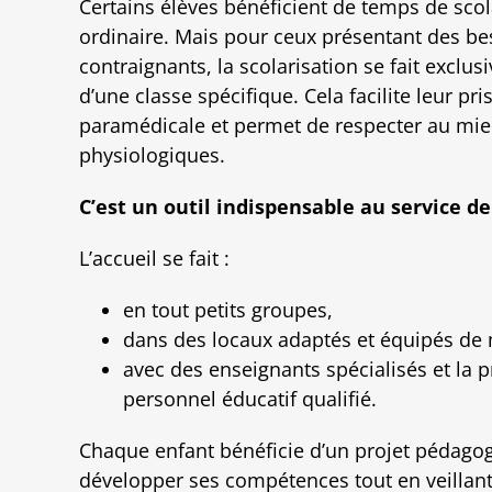
Certains élèves bénéficient de temps de scol
ordinaire. Mais pour ceux présentant des be
contraignants, la scolarisation se fait exclu
d’une classe spécifique. Cela facilite leur pr
paramédicale et permet de respecter au mie
physiologiques.
C’est un outil indispensable au service de 
L’accueil se fait :
en tout petits groupes,
dans des locaux adaptés et équipés de 
avec des enseignants spécialisés et la 
personnel éducatif qualifié.
Chaque enfant bénéficie d’un projet pédagogi
développer ses compétences tout en veillant 