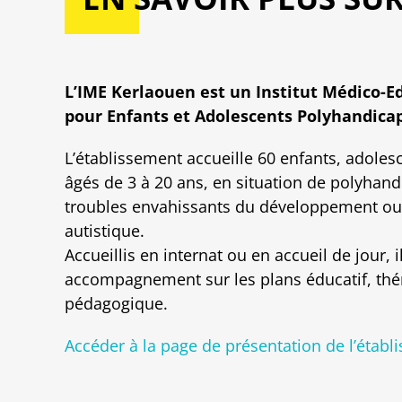
L’IME Kerlaouen est un Institut Médico-E
pour Enfants et Adolescents Polyhandicap
L’établissement accueille 60 enfants, adolesc
âgés de 3 à 20 ans, en situation de polyhand
troubles envahissants du développement ou 
autistique.
Accueillis en internat ou en accueil de jour, 
accompagnement sur les plans éducatif, thé
pédagogique.
Accéder à la page de présentation de l’établ