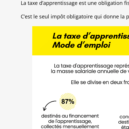
La taxe d’apprentissage est une obligation fi
C’est le seul impôt obligatoire qui donne la p