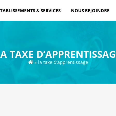
TABLISSEMENTS & SERVICES
NOUS REJOINDRE
LA TAXE D’APPRENTISSAG
»
la taxe d’apprentissage