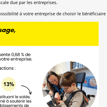
scale due par les entreprises.
ossibilité à votre entreprise de choisir le bénéficiai