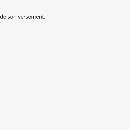
re de son versement.