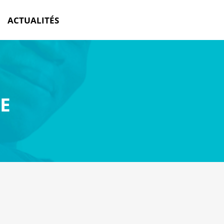
ACTUALITÉS
E