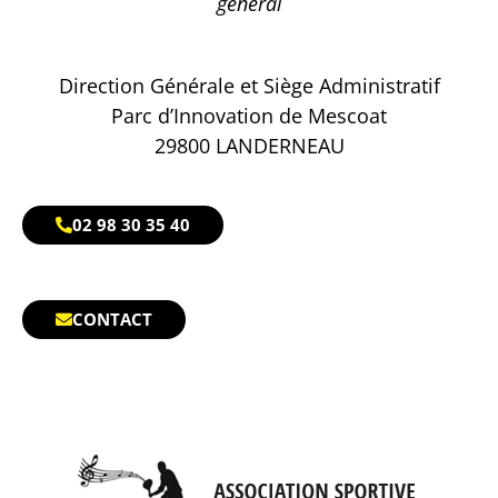
général
Direction Générale et Siège Administratif
Parc d’Innovation de Mescoat
29800 LANDERNEAU
02 98 30 35 40
CONTACT