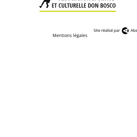
Site réalisé par
Abe
Mentions légales