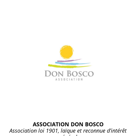
ASSOCIATION DON BOSCO
Association loi 1901, laïque et reconnue d’intérêt