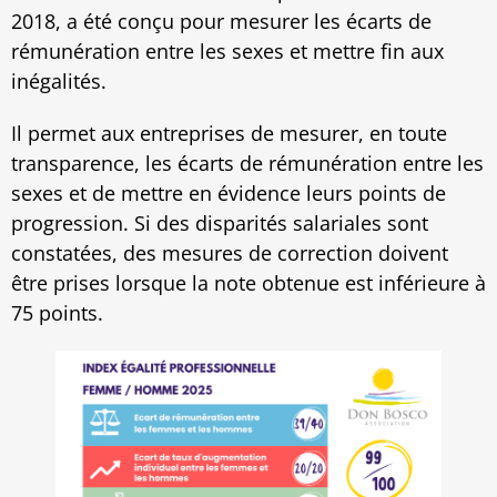
2018, a été conçu pour mesurer les écarts de
rémunération entre les sexes et mettre fin aux
inégalités.
Il permet aux entreprises de mesurer, en toute
transparence, les écarts de rémunération entre les
sexes et de mettre en évidence leurs points de
progression. Si des disparités salariales sont
constatées, des mesures de correction doivent
être prises lorsque la note obtenue est inférieure à
75 points.