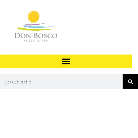
PUBLICATIONS LÉGALES