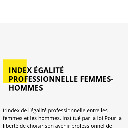
»
L’Association
»
Publications légales
INDEX ÉGALITÉ
PROFESSIONNELLE FEMMES-
HOMMES
L’index de l’égalité professionnelle entre les
femmes et les hommes, institué par la loi Pour la
liberté de choisir son avenir professionnel de