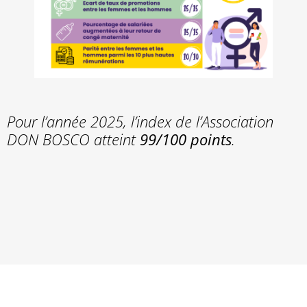
Pour l’année 2025, l’index de l’Association
DON BOSCO atteint
99/100 points
.