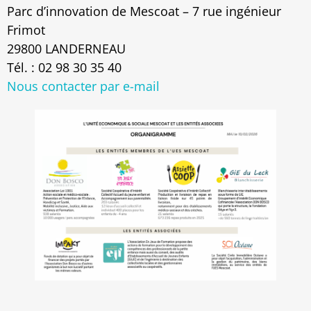
Parc d’innovation de Mescoat – 7 rue ingénieur
Frimot
29800 LANDERNEAU
Tél. : 02 98 30 35 40
Nous contacter par e-mail