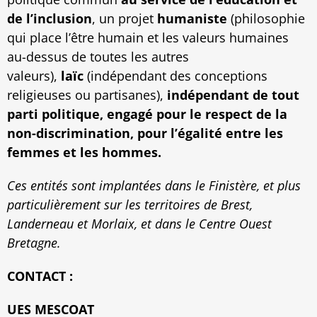
de l’inclusion
, un projet
humaniste
(philosophie
qui place l’être humain et les valeurs humaines
au-dessus de toutes les autres
valeurs),
laïc
(indépendant des conceptions
religieuses ou partisanes),
indépendant de tout
parti politique, engagé pour le respect de la
non-discrimination, pour l’égalité entre les
femmes et les hommes.
Ces entités sont implantées dans le Finistère, et plus
particulièrement sur les territoires de Brest,
Landerneau et Morlaix, et dans le Centre Ouest
Bretagne.
CONTACT :
UES MESCOAT