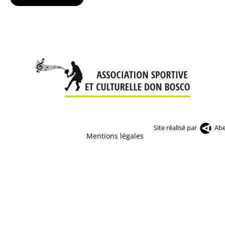
Site réalisé par
Abe
Mentions légales