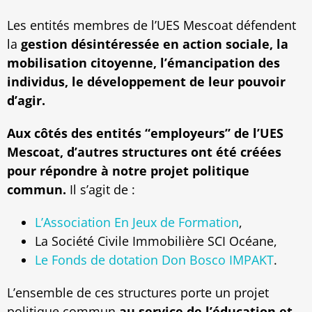
Les entités membres de l’UES Mescoat défendent
la
gestion désintéressée en action sociale, la
mobilisation citoyenne, l’émancipation des
individus, le développement de leur pouvoir
d’agir.
Aux côtés des entités “employeurs” de l’UES
Mescoat, d’autres structures ont été créées
pour répondre à notre projet politique
commun.
Il s’agit de :
L’Association En Jeux de Formation
,
La Société Civile Immobilière SCI Océane,
Le Fonds de dotation Don Bosco IMPAKT
.
L’ensemble de ces structures porte un projet
politique commun
au service de l’éducation et