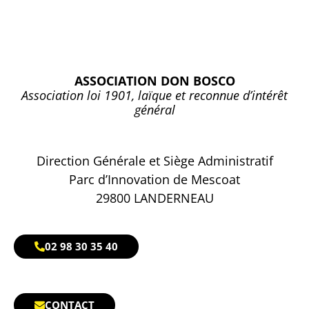
ASSOCIATION DON BOSCO
Association loi 1901, laïque et reconnue d’intérêt
général
Direction Générale et Siège Administratif
Parc d’Innovation de Mescoat
29800 LANDERNEAU
02 98 30 35 40
CONTACT