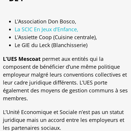
L’Association Don Bosco,
La SCIC En Jeux d’Enfance,
L’Assiette Coop (Cuisine centrale),
Le GIE du Leck (Blanchisserie)
L’UES Mescoat
permet aux entités qui la
composent de bénéficier d’une même politique
employeur malgré leurs conventions collectives et
leur cadre juridique différents. L’UES porte
également des moyens de gestion communs à ses
membres.
L’Unité Economique et Sociale n’est pas un statut
juridique mais un accord entre les employeurs et
les partenaires sociaux.