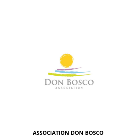
ASSOCIATION DON BOSCO