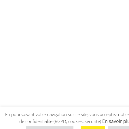
En poursuivant votre navigation sur ce site, vous acceptez notre
En savoir pl
de confidentialité (RGPD, cookies, sécurité)