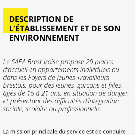
DESCRIPTION DE
L’ÉTABLISSEMENT ET DE SON
ENVIRONNEMENT
Le SAEA Brest Iroise propose 29 places
d’accueil en appartements individuels ou
dans les Foyers de Jeunes Travailleurs
brestois, pour des jeunes, garçons et filles,
âgés de 16 à 21 ans, en situation de danger,
et présentant des difficultés d’intégration
sociale, scolaire ou professionnelle.
La mission principale du service est de conduire