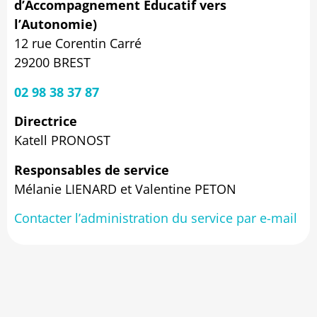
d’Accompagnement Éducatif vers
l’Autonomie)
12 rue Corentin Carré
29200 BREST
02 98 38 37 87
Directrice
Katell PRONOST
Responsables de service
Mélanie LIENARD et Valentine PETON
Contacter l’administration du service par e-mail