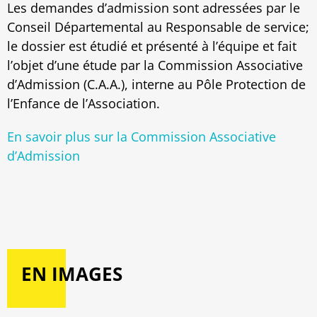
Les demandes d’admission sont adressées par le
Conseil Départemental au Responsable de service;
le dossier est étudié et présenté à l’équipe et fait
l’objet d’une étude par la Commission Associative
d’Admission (C.A.A.), interne au Pôle Protection de
l’Enfance de l’Association.
En savoir plus sur la Commission Associative
d’Admission
EN IMAGES