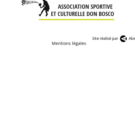
Site réalisé par
Abe
Mentions légales