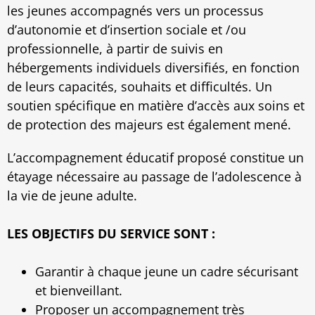
les jeunes accompagnés vers un processus
d’autonomie et d’insertion sociale et /ou
professionnelle, à partir de suivis en
hébergements individuels diversifiés, en fonction
de leurs capacités, souhaits et difficultés. Un
soutien spécifique en matière d’accès aux soins et
de protection des majeurs est également mené.
L’accompagnement éducatif proposé constitue un
étayage nécessaire au passage de l’adolescence à
la vie de jeune adulte.
LES OBJECTIFS DU SERVICE SONT :
Garantir à chaque jeune un cadre sécurisant
et bienveillant.
Proposer un accompagnement très