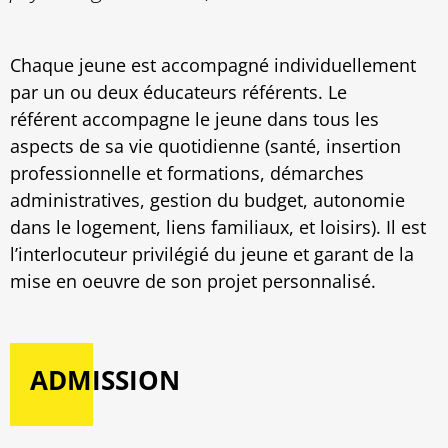
Chaque jeune est accompagné individuellement
par un ou deux éducateurs référents. Le
référent accompagne le jeune dans tous les
aspects de sa vie quotidienne (santé, insertion
professionnelle et formations, démarches
administratives, gestion du budget, autonomie
dans le logement, liens familiaux, et loisirs). Il est
l’interlocuteur privilégié du jeune et garant de la
mise en oeuvre de son projet personnalisé.
ADMISSION