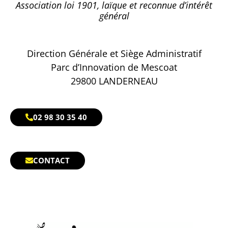
Association loi 1901, laïque et reconnue d’intérêt
général
Direction Générale et Siège Administratif
Parc d’Innovation de Mescoat
29800 LANDERNEAU
02 98 30 35 40
CONTACT