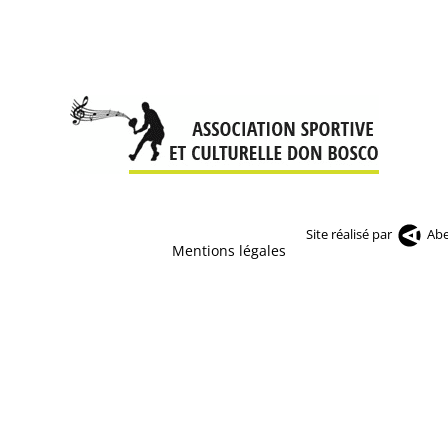
Site réalisé par
Abe
Mentions légales