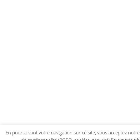
En poursuivant votre navigation sur ce site, vous acceptez notre