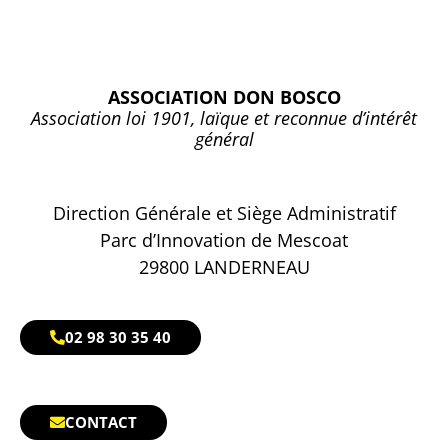
ASSOCIATION DON BOSCO
Association loi 1901, laïque et reconnue d’intérêt
général
Direction Générale et Siège Administratif
Parc d’Innovation de Mescoat
29800 LANDERNEAU
02 98 30 35 40
CONTACT