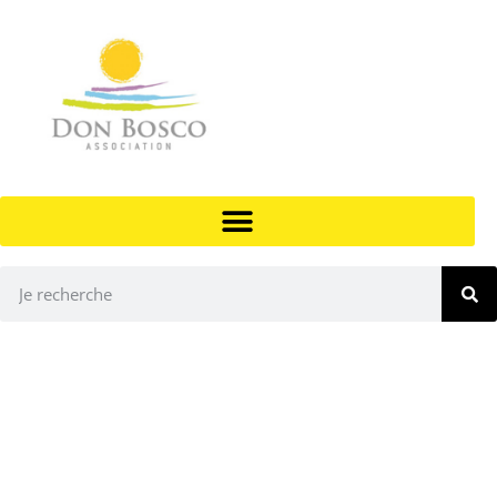
PRÉVENTION SPÉCIALISÉE