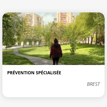
PRÉVENTION SPÉCIALISÉE
BREST