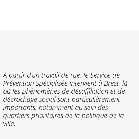
»
Etablissements & services
»
Prévention & Protection de
l’enfance
»
Prévention spécialisée
A partir d’un travail de rue, le Service de
Prévention Spécialisée intervient à Brest, là
où les phénomènes de désaffiliation et de
décrochage social sont particulièrement
importants, notamment au sein des
quartiers prioritaires de la politique de la
ville.