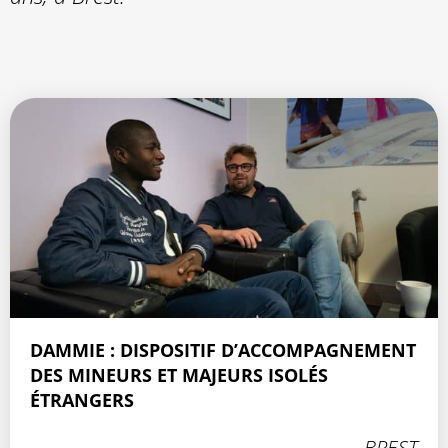
DAMMIE : DISPOSITIF D’ACCOMPAGNEMENT
DES MINEURS ET MAJEURS ISOLÉS
ÉTRANGERS
BREST