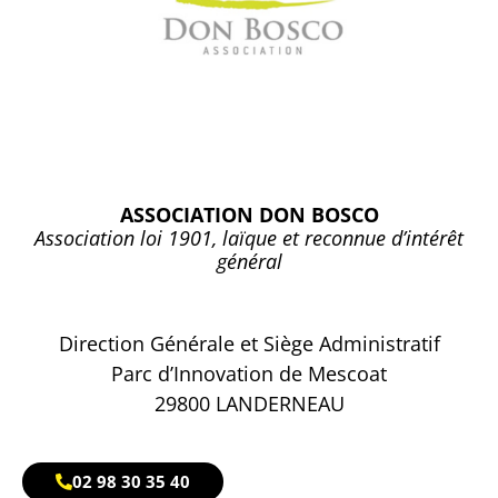
ASSOCIATION DON BOSCO
Association loi 1901, laïque et reconnue d’intérêt
général
Direction Générale et Siège Administratif
Parc d’Innovation de Mescoat
29800 LANDERNEAU
02 98 30 35 40