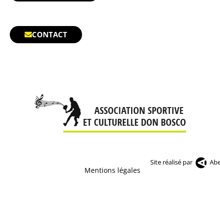
CONTACT
Site réalisé par
Abe
Mentions légales