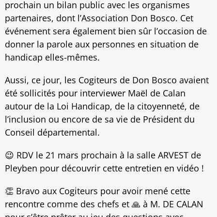
prochain un bilan public avec les organismes
partenaires, dont l’Association Don Bosco. Cet
événement sera également bien sûr l’occasion de
donner la parole aux personnes en situation de
handicap elles-mêmes.
Aussi, ce jour, les Cogiteurs de Don Bosco avaient
été sollicités pour interviewer Maël de Calan
autour de la Loi Handicap, de la citoyenneté, de
l’inclusion ou encore de sa vie de Président du
Conseil départemental.
😉 RDV le 21 mars prochain à la salle ARVEST de
Pleyben pour découvrir cette entretien en vidéo !
👏 Bravo aux Cogiteurs pour avoir mené cette
rencontre comme des chefs et 🙏 à M. DE CALAN