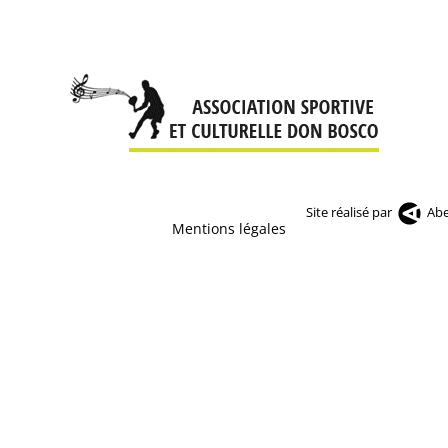
Site réalisé par
Abe
Mentions légales