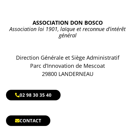
ASSOCIATION DON BOSCO
Association loi 1901, laïque et reconnue d’intérêt
général
Direction Générale et Siège Administratif
Parc d’Innovation de Mescoat
29800 LANDERNEAU
02 98 30 35 40
CONTACT