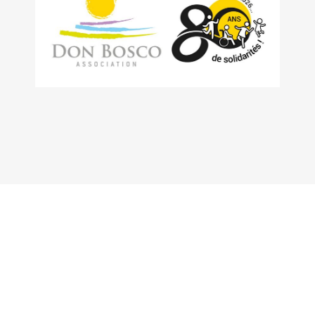
HANDICAP & SANTÉ