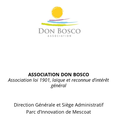
ASSOCIATION DON BOSCO
Association loi 1901, laïque et reconnue d’intérêt
général
Direction Générale et Siège Administratif
Parc d’Innovation de Mescoat