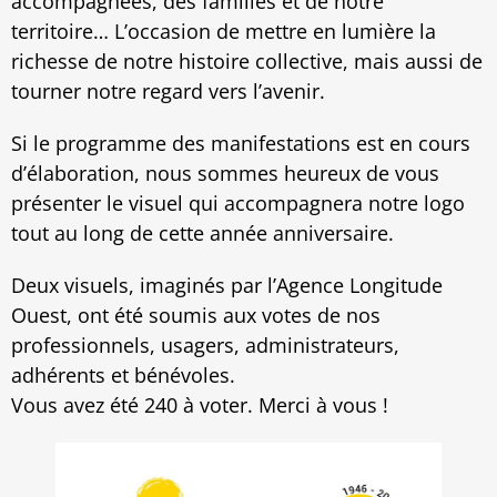
accompagnées, des familles et de notre
territoire… L’occasion de mettre en lumière la
richesse de notre histoire collective, mais aussi de
tourner notre regard vers l’avenir.
Si le programme des manifestations est en cours
d’élaboration, nous sommes heureux de vous
présenter le visuel qui accompagnera notre logo
tout au long de cette année anniversaire.
Deux visuels, imaginés par l’Agence Longitude
Ouest, ont été soumis aux votes de nos
professionnels, usagers, administrateurs,
adhérents et bénévoles.
Vous avez été 240 à voter. Merci à vous !