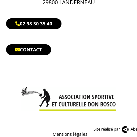
29800 LANDERNEAU
02 98 30 35 40
CONTACT
Site réalisé par
Abe
Mentions légales