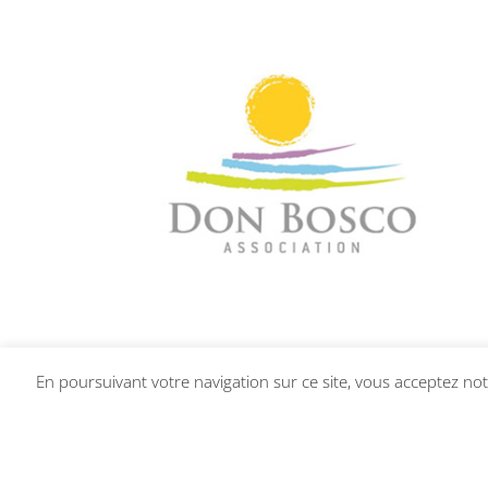
En poursuivant votre navigation sur ce site, vous acceptez notr