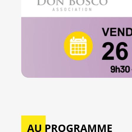
AU PROGRAMME