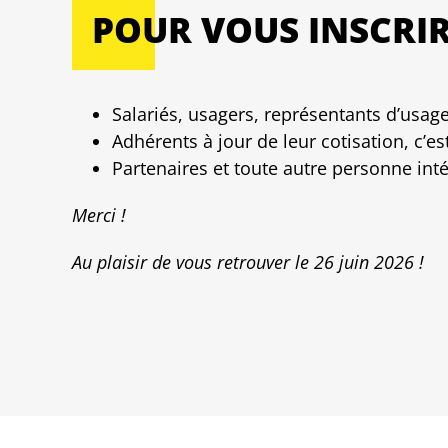
POUR VOUS INSCRI
Salariés, usagers, représentants d’usage
Adhérents à jour de leur cotisation, c’e
Partenaires et toute autre personne int
Merci !
Au plaisir de vous retrouver le 26 juin 2026 !