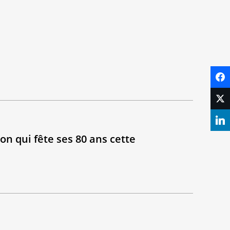
on qui fête ses 80 ans cette