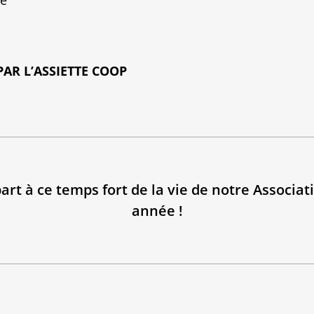
PAR L’ASSIETTE COOP
 à ce temps fort de la vie de notre Associati
année !