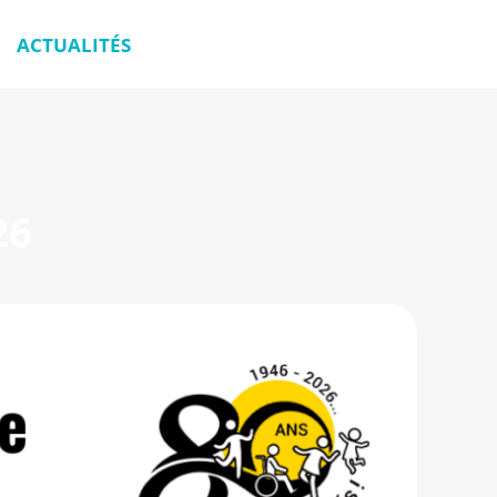
ACTUALITÉS
26