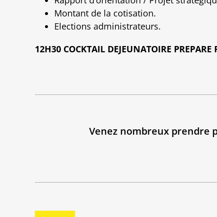
Montant de la cotisation.
Elections administrateurs.
12H30 COCKTAIL DEJEUNATOIRE PREPARE
Venez nombreux prendre part