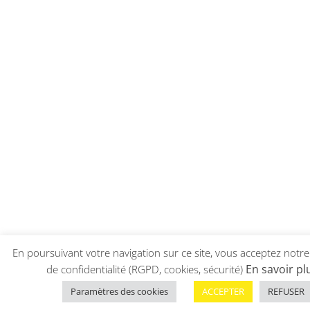
En poursuivant votre navigation sur ce site, vous acceptez notre
En savoir pl
de confidentialité (RGPD, cookies, sécurité)
Paramètres des cookies
ACCEPTER
REFUSER