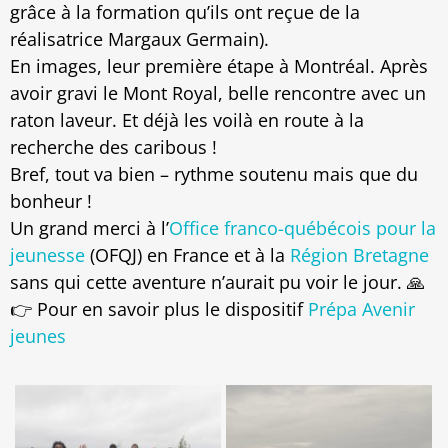
grâce à la formation qu’ils ont reçue de la
réalisatrice Margaux Germain).
En images, leur première étape à Montréal. Après
avoir gravi le Mont Royal, belle rencontre avec un
raton laveur. Et déjà les voilà en route à la
recherche des caribous !
Bref, tout va bien – rythme soutenu mais que du
bonheur !
Un grand merci à l’
Office franco-québécois pour la
jeunesse
(OFQJ) en France et à la
Région Bretagne
sans qui cette aventure n’aurait pu voir le jour. 🙏
👉 Pour en savoir plus le dispositif
Prépa Avenir
jeunes