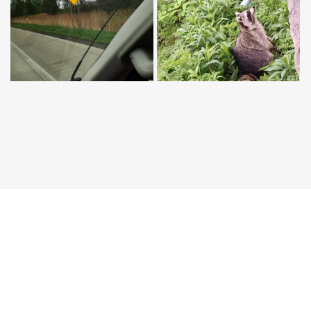
HANDICAP & SANTÉ