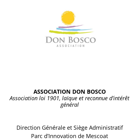
ASSOCIATION DON BOSCO
Association loi 1901, laïque et reconnue d’intérêt
général
Direction Générale et Siège Administratif
Parc d’Innovation de Mescoat