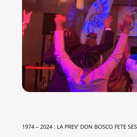
1974 – 2024 : LA PREV’ DON BOSCO FETE SES