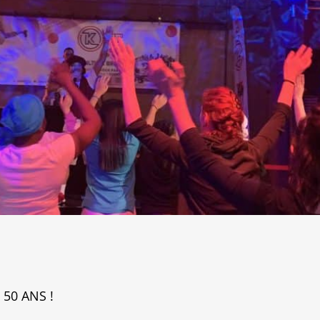
 50 ANS !