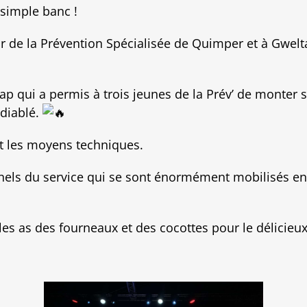
simple banc !
r de la Prévention Spécialisée de Quimper et à Gwelt
ap qui a permis à trois jeunes de la Prév’ de monter 
ndiablé.
 et les moyens techniques.
nels du service qui se sont énormément mobilisés en
 as des fourneaux et des cocottes pour le délicieux 