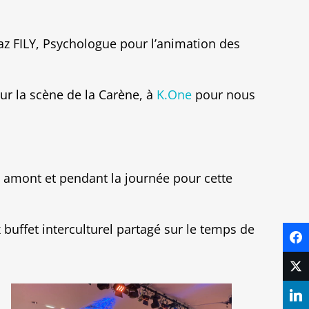
az FILY, Psychologue pour l’animation des
sur la scène de la Carène, à
K.One
pour nous
 amont et pendant la journée pour cette
buffet interculturel partagé sur le temps de