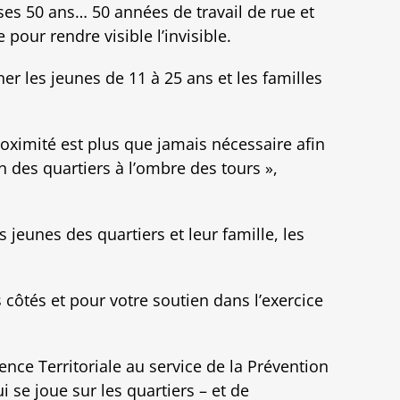
ses 50 ans… 50 années de travail de rue et
 pour rendre visible l’invisible.
er les jeunes de 11 à 25 ans et les familles
roximité est plus que jamais nécessaire afin
 des quartiers à l’ombre des tours »,
 jeunes des quartiers et leur famille, les
 côtés et pour votre soutien dans l’exercice
nce Territoriale au service de la Prévention
 se joue sur les quartiers – et de