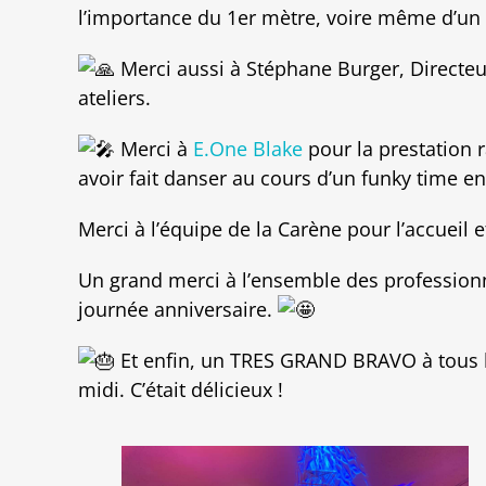
l’importance du 1er mètre, voire même d’un 
Merci aussi à Stéphane Burger, Directeu
ateliers.
Merci à
E.One Blake
pour la prestation r
avoir fait danser au cours d’un funky time e
Merci à l’équipe de la Carène pour l’accueil
Un grand merci à l’ensemble des profession
journée anniversaire.
Et enfin, un TRES GRAND BRAVO à tous les
midi. C’était délicieux !