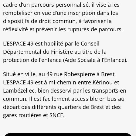
cadre d’un parcours personnalisé, il vise à les
remobiliser en vue d’une inscription dans les
dispositifs de droit commun, à favoriser la
réflexivité et prévenir les ruptures de parcours.
L’ESPACE 49 est habilité par le Conseil
Départemental du Finistère au titre de la
protection de l’enfance (Aide Sociale à l’Enfance).
Situé en ville, au 49 rue Robespierre à Brest,
L’ESPACE 49 est à mi-chemin entre Kérinou et
Lambézellec, bien desservi par les transports en
commun. Il est facilement accessible en bus au
départ des différents quartiers de Brest et des
gares routières et SNCF.