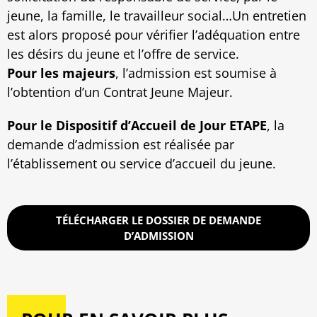
jeune, la famille, le travailleur social…Un entretien
est alors proposé pour vérifier l’adéquation entre
les désirs du jeune et l’offre de service.
Pour les majeurs
, l’admission est soumise à
l’obtention d’un Contrat Jeune Majeur.
Pour le Dispositif d’Accueil de Jour ETAPE
, la
demande d’admission est réalisée par
l’établissement ou service d’accueil du jeune.
TÉLÉCHARGER LE DOSSIER DE DEMANDE
D’ADMISSION