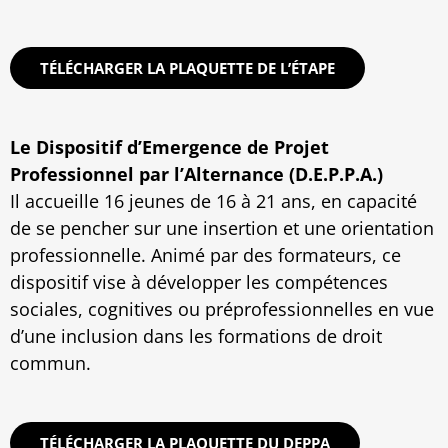
TÉLÉCHARGER LA PLAQUETTE DE L’ÉTAPE
Le Dispositif d’Emergence de Projet
Professionnel par l’Alternance (D.E.P.P.A.)
Il accueille 16 jeunes de 16 à 21 ans, en capacité
de se pencher sur une insertion et une orientation
professionnelle. Animé par des formateurs, ce
dispositif vise à développer les compétences
sociales, cognitives ou préprofessionnelles en vue
d’une inclusion dans les formations de droit
commun.
TÉLÉCHARGER LA PLAQUETTE DU DEPPA