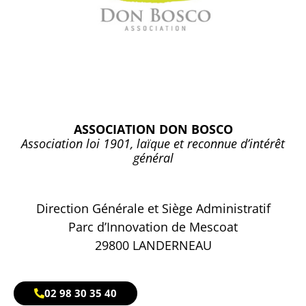
ASSOCIATION DON BOSCO
Association loi 1901, laïque et reconnue d’intérêt
général
Direction Générale et Siège Administratif
Parc d’Innovation de Mescoat
29800 LANDERNEAU
02 98 30 35 40