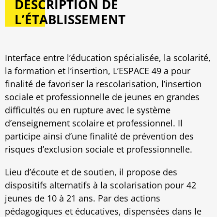
DESCRIPTION DE
L’ÉTABLISSEMENT
Interface entre l’éducation spécialisée, la scolarité,
la formation et l’insertion, L’ESPACE 49 a pour
finalité de favoriser la rescolarisation, l’insertion
sociale et professionnelle de jeunes en grandes
difficultés ou en rupture avec le système
d’enseignement scolaire et professionnel. Il
participe ainsi d’une finalité de prévention des
risques d’exclusion sociale et professionnelle.
Lieu d’écoute et de soutien, il propose des
dispositifs alternatifs à la scolarisation pour 42
jeunes de 10 à 21 ans. Par des actions
pédagogiques et éducatives, dispensées dans le