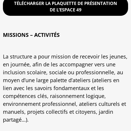
TÉLÉCHARGER LA PLAQUETTE DE PRÉSENTATION
DE L’ESPACE 49
MISSIONS – ACTIVITÉS
La structure a pour mission de recevoir les jeunes,
en journée, afin de les accompagner vers une
inclusion scolaire, sociale ou professionnelle, au
moyen d’une large palette d’ateliers (ateliers en
lien avec les savoirs fondamentaux et les
compétences clés, raisonnement logique,
environnement professionnel, ateliers culturels et
manuels, projets collectifs et citoyens, jardin
partagé…).