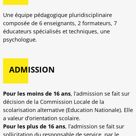
Une équipe pédagogique pluridisciplinaire
composée de 6 enseignants, 2 formateurs, 7
éducateurs spécialisés et techniques, une
psychologue.
ADMISSION
Pour les moins de 16 ans
, l’admission se fait sur
décision de la Commission Locale de la
scolarisation alternative (Education Nationale). Elle
a valeur d’orientation scolaire.
Pour les plus de 16 ans
, l’admission se fait sur
sollicitation du responsable de service, par le