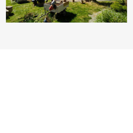
HANDICAP & SANTÉ