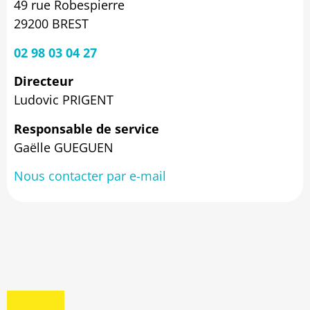
49 rue Robespierre
29200 BREST
02 98 03 04 27
Directeur
Ludovic PRIGENT
Responsable de service
Gaëlle GUEGUEN
Nous contacter par e-mail