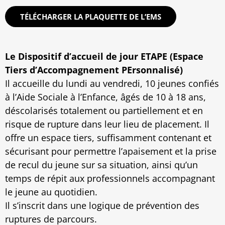
TÉLÉCHARGER LA PLAQUETTE DE L’EMS
Le Dispositif d’accueil de jour ETAPE (Espace
Tiers d’Accompagnement PErsonnalisé)
Il accueille du lundi au vendredi, 10 jeunes confiés
à l’Aide Sociale à l’Enfance, âgés de 10 à 18 ans,
déscolarisés totalement ou partiellement et en
risque de rupture dans leur lieu de placement. Il
offre un espace tiers, suffisamment contenant et
sécurisant pour permettre l’apaisement et la prise
de recul du jeune sur sa situation, ainsi qu’un
temps de répit aux professionnels accompagnant
le jeune au quotidien.
Il s’inscrit dans une logique de prévention des
ruptures de parcours.