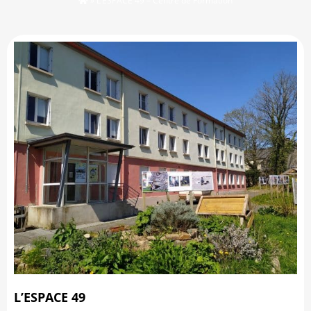
»
L’ESPACE 49 – Centre de Formation
L’ESPACE 49