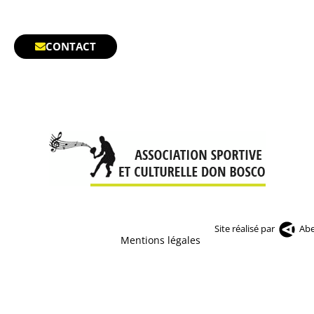
CONTACT
Site réalisé par
Abe
Mentions légales