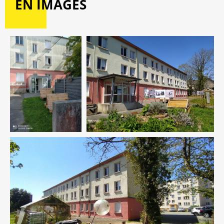
EN IMAGES