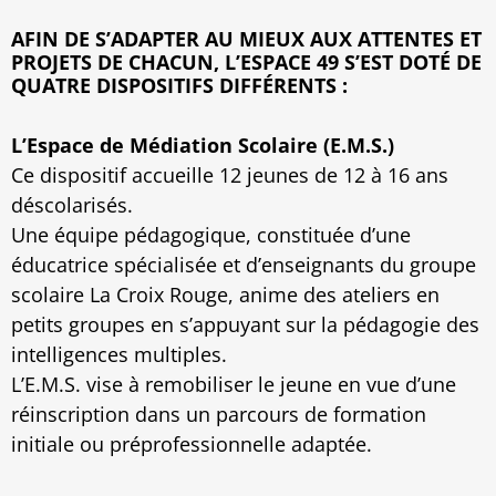
AFIN DE S’ADAPTER AU MIEUX AUX ATTENTES ET
PROJETS DE CHACUN, L’ESPACE 49 S’EST DOTÉ DE
QUATRE DISPOSITIFS DIFFÉRENTS :
L’Espace de Médiation Scolaire (E.M.S.)
Ce dispositif accueille 12 jeunes de 12 à 16 ans
déscolarisés.
Une équipe pédagogique, constituée d’une
éducatrice spécialisée et d’enseignants du groupe
scolaire La Croix Rouge, anime des ateliers en
petits groupes en s’appuyant sur la pédagogie des
intelligences multiples.
L’E.M.S. vise à remobiliser le jeune en vue d’une
réinscription dans un parcours de formation
initiale ou préprofessionnelle adaptée.