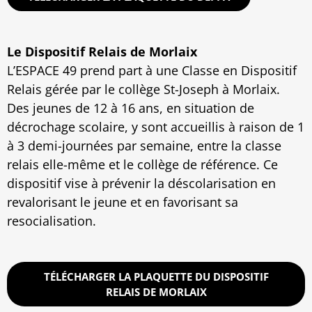
Le Dispositif Relais de Morlaix
L’ESPACE 49 prend part à une Classe en Dispositif
Relais gérée par le collège St-Joseph à Morlaix.
Des jeunes de 12 à 16 ans, en situation de
décrochage scolaire, y sont accueillis à raison de 1
à 3 demi-journées par semaine, entre la classe
relais elle-même et le collège de référence. Ce
dispositif vise à prévenir la déscolarisation en
revalorisant le jeune et en favorisant sa
resocialisation.
TÉLÉCHARGER LA PLAQUETTE DU DISPOSITIF
RELAIS DE MORLAIX