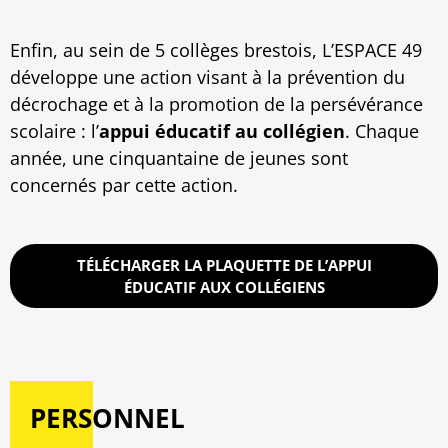
Enfin, au sein de 5 collèges brestois, L’ESPACE 49
développe une action visant à la prévention du
décrochage et à la promotion de la persévérance
scolaire : l’
appui éducatif au collégien
. Chaque
année, une cinquantaine de jeunes sont
concernés par cette action.
TÉLÉCHARGER LA PLAQUETTE DE L’APPUI
ÉDUCATIF AUX COLLÉGIENS
PERSONNEL