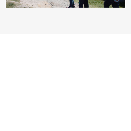
HANDICAP & SANTÉ