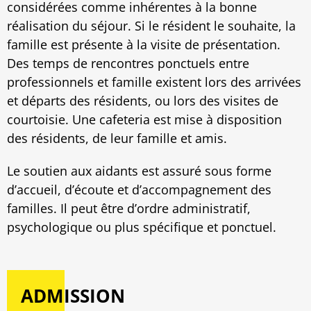
considérées comme inhérentes à la bonne
réalisation du séjour. Si le résident le souhaite, la
famille est présente à la visite de présentation.
Des temps de rencontres ponctuels entre
professionnels et famille existent lors des arrivées
et départs des résidents, ou lors des visites de
courtoisie. Une cafeteria est mise à disposition
des résidents, de leur famille et amis.
Le soutien aux aidants est assuré sous forme
d’accueil, d’écoute et d’accompagnement des
familles. Il peut être d’ordre administratif,
psychologique ou plus spécifique et ponctuel.
ADMISSION