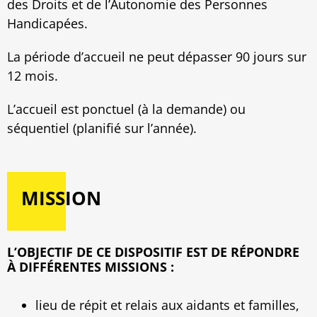
des Droits et de l’Autonomie des Personnes
Handicapées.
La période d’accueil ne peut dépasser 90 jours sur
12 mois.
L’accueil est ponctuel (à la demande) ou
séquentiel (planifié sur l’année).
MISSION
L’OBJECTIF DE CE DISPOSITIF EST DE RÉPONDRE
À DIFFÉRENTES MISSIONS :
lieu de répit et relais aux aidants et familles,