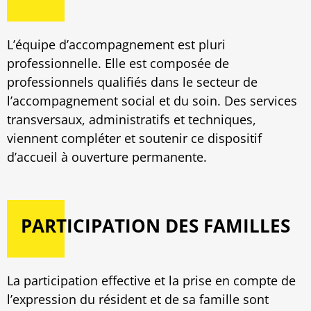
L’équipe d’accompagnement est pluri
professionnelle. Elle est composée de
professionnels qualifiés dans le secteur de
l’accompagnement social et du soin. Des services
transversaux, administratifs et techniques,
viennent compléter et soutenir ce dispositif
d’accueil à ouverture permanente.
PARTICIPATION DES FAMILLES
La participation effective et la prise en compte de
l’expression du résident et de sa famille sont