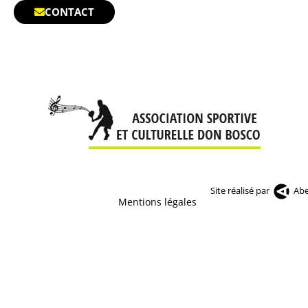
CONTACT
Site réalisé par
Abe
Mentions légales