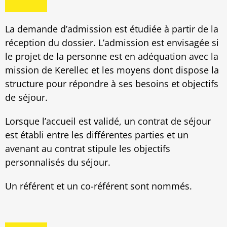
La demande d’admission est étudiée à partir de la
réception du dossier. L’admission est envisagée si
le projet de la personne est en adéquation avec la
mission de Kerellec et les moyens dont dispose la
structure pour répondre à ses besoins et objectifs
de séjour.
Lorsque l’accueil est validé, un contrat de séjour
est établi entre les différentes parties et un
avenant au contrat stipule les objectifs
personnalisés du séjour.
Un référent et un co-référent sont nommés.