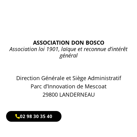
ASSOCIATION DON BOSCO
Association loi 1901, laïque et reconnue d’intérêt
général
Direction Générale et Siège Administratif
Parc d’Innovation de Mescoat
29800 LANDERNEAU
02 98 30 35 40