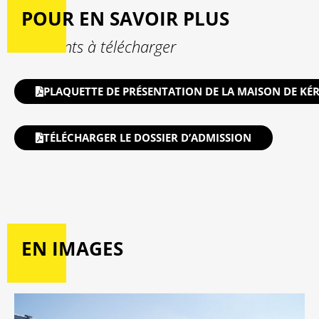
POUR EN SAVOIR PLUS
Documents à télécharger
PLAQUETTE DE PRÉSENTATION DE LA MAISON DE KÉR
TÉLÉCHARGER LE DOSSIER D’ADMISSION
EN IMAGES