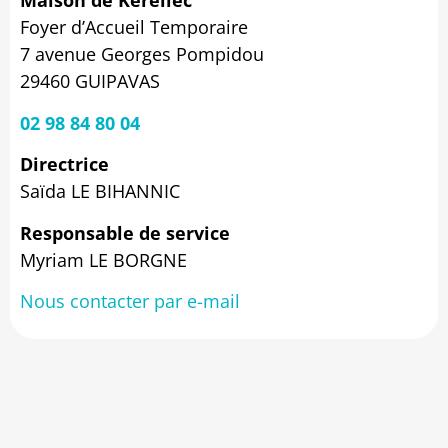
Maison de Kerellec
Foyer d’Accueil Temporaire
7 avenue Georges Pompidou
29460 GUIPAVAS
02 98 84 80 04
Directrice
Saïda LE BIHANNIC
Responsable de service
Myriam LE BORGNE
Nous contacter par e-mail