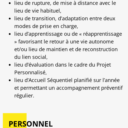
lieu de rupture, de mise à distance avec le
lieu de vie habituel,
lieu de transition, d’adaptation entre deux
modes de prise en charge,
lieu d’apprentissage ou de « réapprentissage
» favorisant le retour à une vie autonome
et/ou lieu de maintien et de reconstruction
du lien social,
lieu d’évaluation dans le cadre du Projet
Personnalisé,
lieu d’Accueil Séquentiel planifié sur l’année
et permettant un accompagnement préventif
régulier.
PERSONNEL