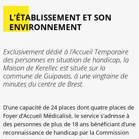
L’ÉTABLISSEMENT ET SON
ENVIRONNEMENT
Exclusivement dédié à l’Accueil Temporaire
des personnes en situation de handicap, la
Maison de Kerellec est située sur la
commune de Guipavas, à une vingtaine de
minutes du centre de Brest.
D’une capacité de 24 places dont quatre places de
Foyer d’Accueil Médicalisé, le service s’adresse à
des personnes de plus de 18 ans bénéficiant d’une
reconnaissance de handicap par la Commission