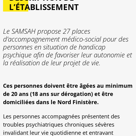
L’ÉTABLISSEMENT
Le SAMSAH propose 27 places
d’accompagnement médico-social pour des
personnes en situation de handicap
psychique afin de favoriser leur autonomie et
la réalisation de leur projet de vie.
Ces personnes doivent être âgées au minimum
de 20 ans (18 ans sur dérogation) et être
domiciliées dans le Nord Finistère.
Les personnes accompagnées présentent des
troubles psychiatriques chroniques sévères
invalidant leur vie quotidienne et entravant