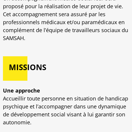
proposé pour la réalisation de leur projet de vie.
Cet accompagnement sera assuré par les
professionnels médicaux et/ou paramédicaux en
complément de l’équipe de travailleurs sociaux du
SAMSAH.
MISSIONS
Une approche
Accueillir toute personne en situation de handicap
psychique et l’accompagner dans une dynamique
de développement social visant à lui garantir son
autonomie.