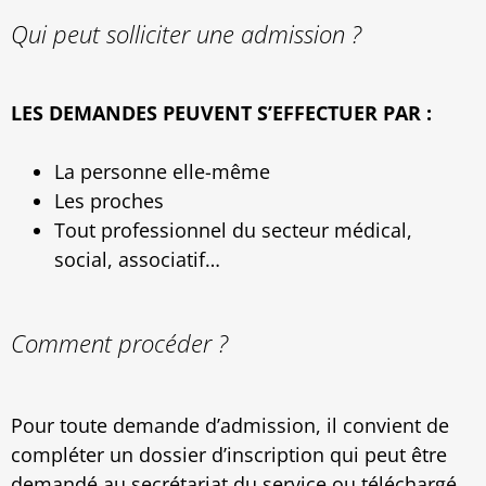
Qui peut solliciter une admission ?
LES DEMANDES PEUVENT S’EFFECTUER PAR :
La personne elle-même
Les proches
Tout professionnel du secteur médical,
social, associatif…
Comment procéder ?
Pour toute demande d’admission, il convient de
compléter un dossier d’inscription qui peut être
demandé au secrétariat du service ou téléchargé