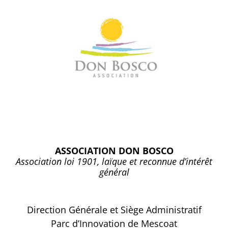
ASSOCIATION DON BOSCO
Association loi 1901, laïque et reconnue d’intérêt
général
Direction Générale et Siège Administratif
Parc d’Innovation de Mescoat