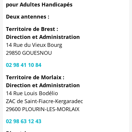
pour Adultes Handicapés
Deux antennes :
Territoire de Brest :
Direction et Administration
14 Rue du Vieux Bourg
29850 GOUESNOU
02 98 41 10 84
Territoire de Morlaix :
Direction et Administration
14 Rue Louis Bodélio
ZAC de Saint-Fiacre-Kergaradec
29600 PLOURIN-LES-MORLAIX
02 98 63 12 43