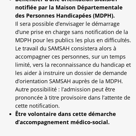
notifiée par la Maison Départementale
des Personnes Handicapées (MDPH).
Il sera possible d’envisager le démarrage
d’une prise en charge sans notification de la
MDPH pour les publics les plus en difficultés.
Le travail du SAMSAH consistera alors à
accompagner ces personnes, sur un temps
limité, vers la reconnaissance du handicap et
les aider à instruire un dossier de demande
d’orientation SAMSAH auprès de la MDPH.
Autre possibilité : l’admission peut être
prononcée à titre provisoire dans l’attente de
cette notification.
Être volontaire dans cette démarche
d’accompagnement médico-social.