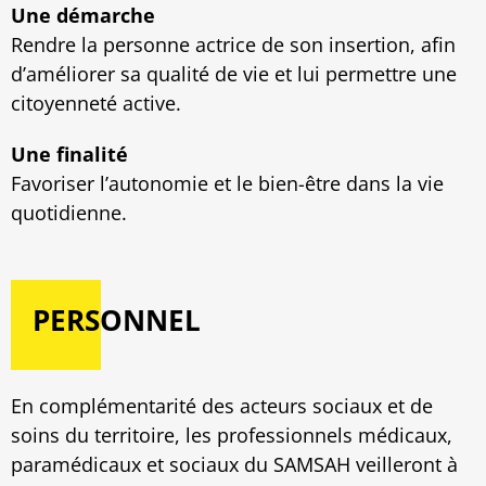
Une démarche
Rendre la personne actrice de son insertion, afin
d’améliorer sa qualité de vie et lui permettre une
citoyenneté active.
Une finalité
Favoriser l’autonomie et le bien-être dans la vie
quotidienne.
PERSONNEL
En complémentarité des acteurs sociaux et de
soins du territoire, les professionnels médicaux,
paramédicaux et sociaux du SAMSAH veilleront à