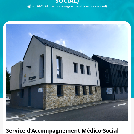
SOCIAL)
»
SAMSAH (accompagnement médico-social)
Service d’Accompagnement Médico-Social