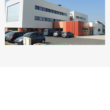
HANDICAP & SANTÉ