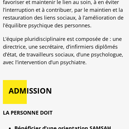
favoriser et maintenir le lien au soin, à en éviter
l’interruption et à contribuer, par le maintien et la
restauration des liens sociaux, à l’amélioration de
l’équilibre psychique des personnes.
L’équipe pluridisciplinaire est composée de : une
directrice, une secrétaire, d’infirmiers diplômés
d’état, de travailleurs sociaux, d’une psychologue,
avec l’intervention d’un psychiatre.
ADMISSION
LA PERSONNE DOIT
Bénéficier d’une orientation SAMSAH