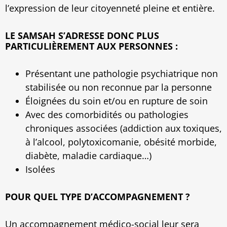
l’expression de leur citoyenneté pleine et entière.
LE SAMSAH S’ADRESSE DONC PLUS
PARTICULIÈREMENT AUX PERSONNES :
Présentant une pathologie psychiatrique non
stabilisée ou non reconnue par la personne
Éloignées du soin et/ou en rupture de soin
Avec des comorbidités ou pathologies
chroniques associées (addiction aux toxiques,
à l’alcool, polytoxicomanie, obésité morbide,
diabète, maladie cardiaque…)
Isolées
POUR QUEL TYPE D’ACCOMPAGNEMENT ?
Un accompagnement médico-social leur sera