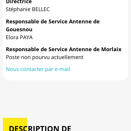
Directrice
Stéphanie BELLEC
Responsable de Service Antenne de
Gouesnou
Elora PAYA
Responsable de Service Antenne de Morlaix
Poste non pourvu actuellement
Nous contacter par e-mail
DESCRIPTION DE