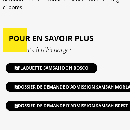
ci-après.
POUR EN SAVOIR PLUS
Documents à télécharger
PLAQUETTE SAMSAH DON BOSCO
DOSSIER DE DEMANDE D’ADMISSION SAMSAH MORLA
DOSSIER DE DEMANDE D’ADMISSION SAMSAH BREST