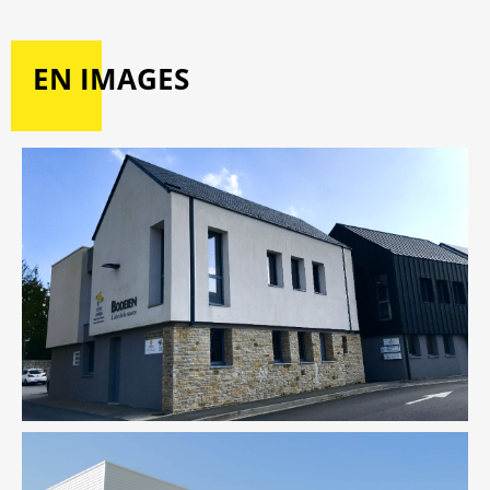
EN IMAGES