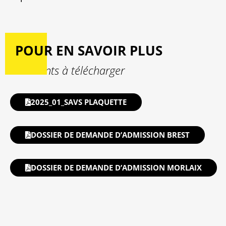
POUR EN SAVOIR PLUS
Documents à télécharger
2025_01_SAVS PLAQUETTE
DOSSIER DE DEMANDE D’ADMISSION BREST
DOSSIER DE DEMANDE D’ADMISSION MORLAIX