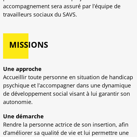
accompagnement sera assuré par l’équipe de
travailleurs sociaux du SAVS.
MISSIONS
Une approche
Accueillir toute personne en situation de handicap
psychique et l’accompagner dans une dynamique
de développement social visant à lui garantir son
autonomie.
Une démarche
Rendre la personne actrice de son insertion, afin
d’améliorer sa qualité de vie et lui permettre une