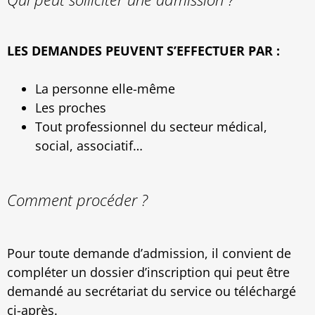
LES DEMANDES PEUVENT S’EFFECTUER PAR :
La personne elle-même
Les proches
Tout professionnel du secteur médical,
social, associatif…
Comment procéder ?
Pour toute demande d’admission, il convient de
compléter un dossier d’inscription qui peut être
demandé au secrétariat du service ou téléchargé
ci-après.