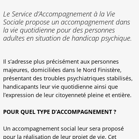
Le Service d’Accompagnement à la Vie
Sociale propose un accompagnement dans
la vie quotidienne pour des personnes
adultes en situation de handicap psychique.
Il s’adresse plus précisément aux personnes
majeures, domiciliées dans le Nord Finistère,
présentant des troubles psychiatriques stabilisés,
handicapants leur vie quotidienne ainsi que
l’expression de leur citoyenneté pleine et entière.
POUR QUEL TYPE D’ACCOMPAGNEMENT ?
Un accompagnement social leur sera proposé
pour la réalisation de leur projet de vie. Cet