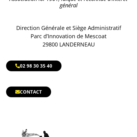
général
Direction Générale et Siège Administratif
Parc d’Innovation de Mescoat
29800 LANDERNEAU
02 98 30 35 40
CONTACT