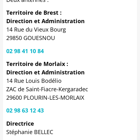
Territoire de Brest :
Direction et Administration
14 Rue du Vieux Bourg
29850 GOUESNOU
02 98 41 10 84
Territoire de Morlaix :
Direction et Administration
14 Rue Louis Bodélio
ZAC de Saint-Fiacre-Kergaradec
29600 PLOURIN-LES-MORLAIX
02 98 63 12 43
Directrice
Stéphanie BELLEC