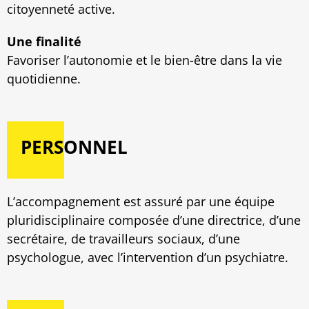
citoyenneté active.
Une finalité
Favoriser l’autonomie et le bien-être dans la vie
quotidienne.
PERSONNEL
L’accompagnement est assuré par une équipe
pluridisciplinaire composée d’une directrice, d’une
secrétaire, de travailleurs sociaux, d’une
psychologue, avec l’intervention d’un psychiatre.