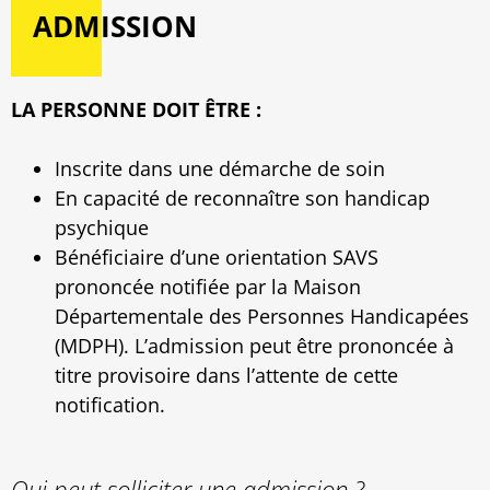
ADMISSION
LA PERSONNE DOIT ÊTRE :
Inscrite dans une démarche de soin
En capacité de reconnaître son handicap
psychique
Bénéficiaire d’une orientation SAVS
prononcée notifiée par la Maison
Départementale des Personnes Handicapées
(MDPH). L’admission peut être prononcée à
titre provisoire dans l’attente de cette
notification.
Qui peut solliciter une admission ?