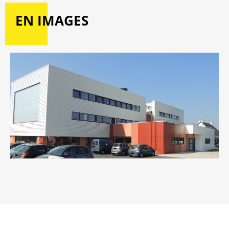
EN IMAGES