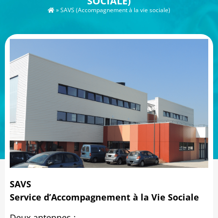
SOCIALE)
»
SAVS (Accompagnement à la vie sociale)
SAVS
Service d’Accompagnement à la Vie Sociale
Deux antennes :