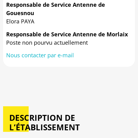
Responsable de Service Antenne de
Gouesnou
Elora PAYA
Responsable de Service Antenne de Morlaix
Poste non pourvu actuellement
Nous contacter par e-mail
DESCRIPTION DE
L’ÉTABLISSEMENT