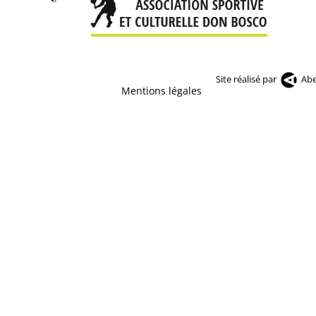
Site réalisé par
Abe
Mentions légales