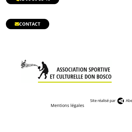
CONTACT
Site réalisé par
Abe
Mentions légales