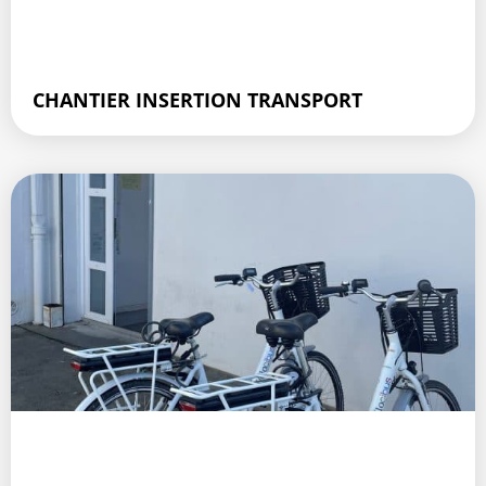
CHANTIER INSERTION TRANSPORT