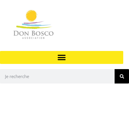
LES CHANTIERS