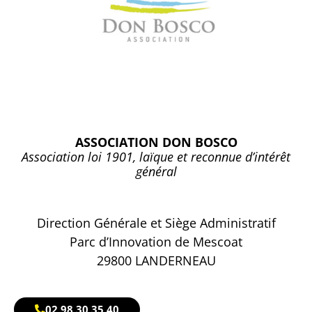
ASSOCIATION DON BOSCO
Association loi 1901, laïque et reconnue d’intérêt
général
Direction Générale et Siège Administratif
Parc d’Innovation de Mescoat
29800 LANDERNEAU
02 98 30 35 40