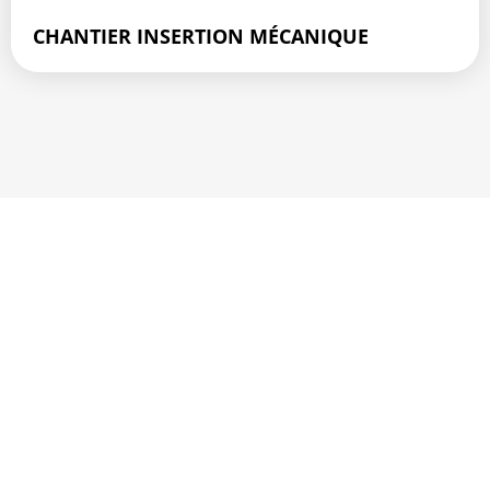
CHANTIER INSERTION MÉCANIQUE
HANDICAP & SANTÉ